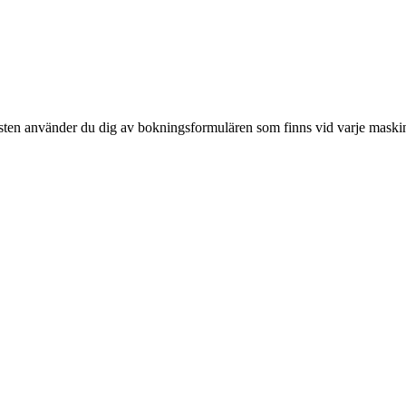
nisten använder du dig av bokningsformulären som finns vid varje maskin