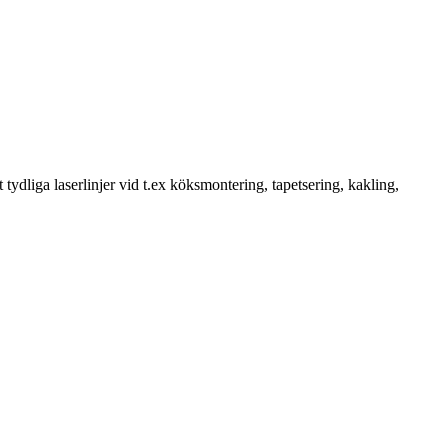
 tydliga laserlinjer vid t.ex köksmontering, tapetsering, kakling,