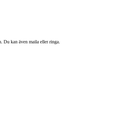
. Du kan även maila eller ringa.