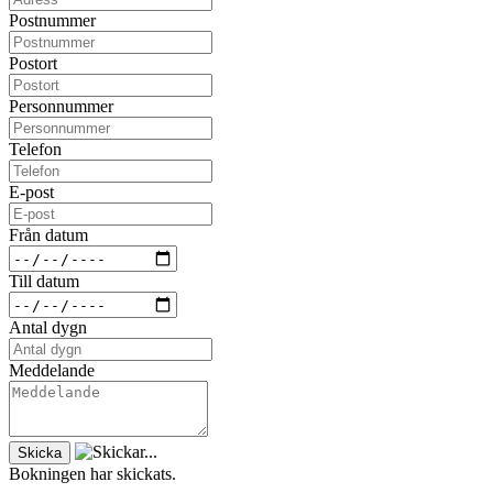
Postnummer
Postort
Personnummer
Telefon
E-post
Från datum
Till datum
Antal dygn
Meddelande
Skicka
Bokningen har skickats.