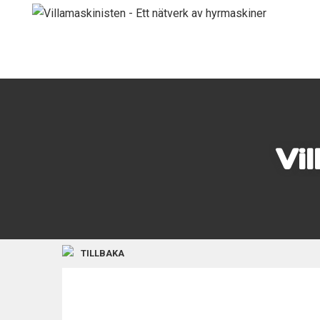
Vi
TILLBAKA