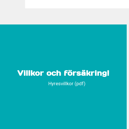
Villkor och försäkring!
Hyresvillkor (pdf)