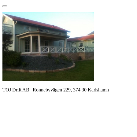
TOJ Drift AB | Ronnebyvägen 229, 374 30 Karlshamn