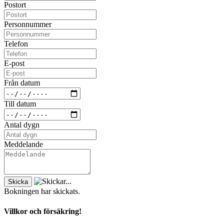
Postort
Personnummer
Telefon
E-post
Från datum
Till datum
Antal dygn
Meddelande
Skicka
Bokningen har skickats.
Villkor och försäkring!