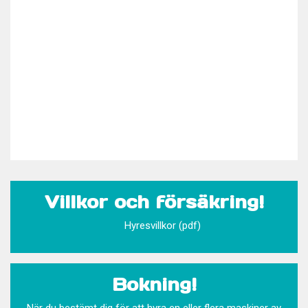
Villkor och försäkring!
Hyresvillkor (pdf)
Bokning!