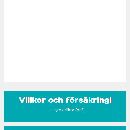
Villkor och försäkring!
Hyresvillkor (pdf)