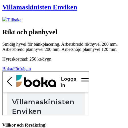
Villamaskinisten Enviken
Tillbaka
Rikt och planhyvel
Smidig hyvel för bänkplacering. Arbetsbredd rikthyvel 200 mm.
Arbetsbredd planhyvel 200 mm. Arbetshöjd planhyvel 120 mm.
Hyreskostnad: 250 kr/dygn
Boka/Förfrågan
Villkor och försäkring!