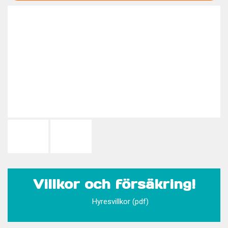
Villkor och försäkring!
Hyresvillkor (pdf)