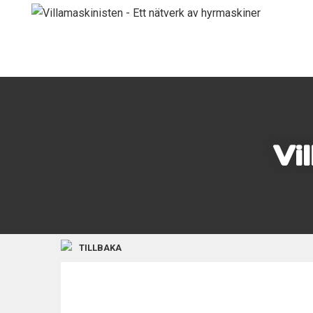
Vi
TILLBAKA