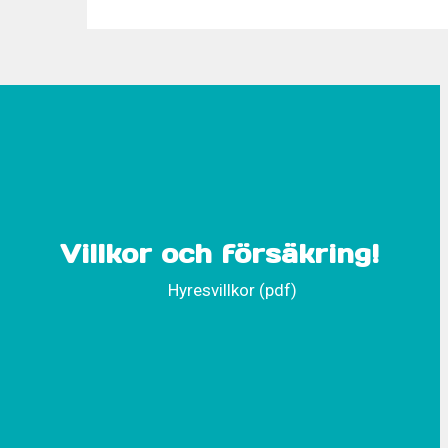
Villkor och försäkring!
Hyresvillkor (pdf)