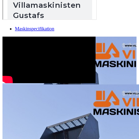
Maskinspecifikation