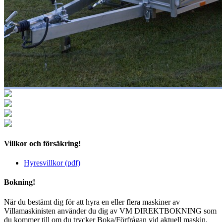
Villkor och försäkring!
Hyresvillkor (pdf)
Bokning!
När du bestämt dig för att hyra en eller flera maskiner av
Villamaskinisten använder du dig av VM DIREKTBOKNING som
du kommer till om du trycker Boka/Förfrågan vid aktuell maskin.